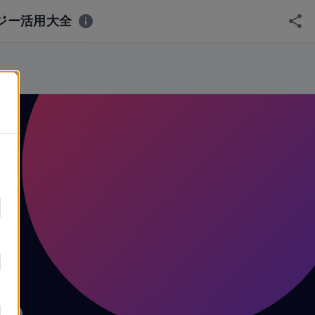
ジー活用大全