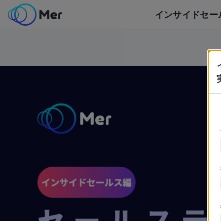
インサイドセー